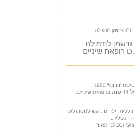
גרשמן לודמילה
שיניים
'וורונז" 1980.
ניים.
כללית וילדים .דגש למטופלים
 דנטלית.
ועי וסבלני מאוד