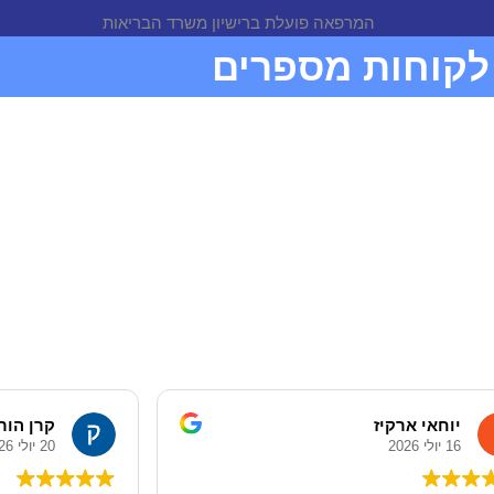
לקוחות מספרים
יוחאי ארקיז
קרן הור
16 יולי 2026
20 יולי 2026