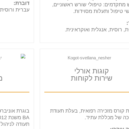
דוברת:
 מתקדמים: טיפולי שורש ראשוניים,
עברית ורוסית.
י טיפול ותעלות מסוידות.
:
, רוסית, אנגלית ואוקראינית.
קוגות אורלי
שירות לקוחות
מ
ת קורס מזכירה רפואית, בעלת תעודת
בוגרת אוניברס
ה של מכללת עתיד.
תעודה לניהול 