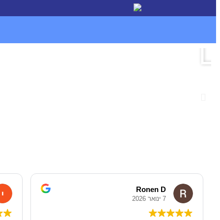
Ronen D
7 ינואר 2026