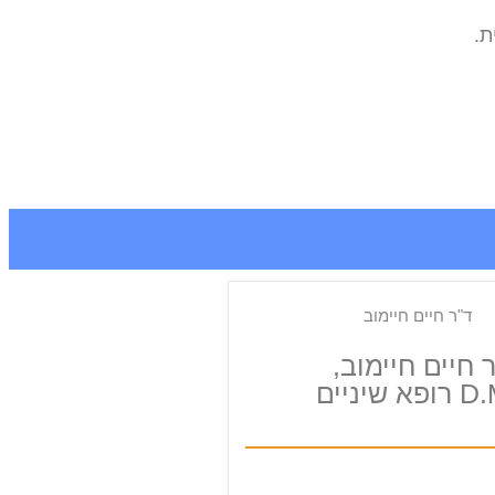
ת.
 חיים חיימוב,
 שיניים​