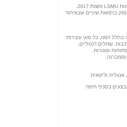
ת 2017.
סוק ברפואת שיניים שבאיחוד
ה בחלל הפה, כל סוגי עקירות
רכבות, שתלים דנטליים,
תוחות וסגורות.
וממברנה.
 אנגלית וליטאית.
בצעים בסניף חיפה