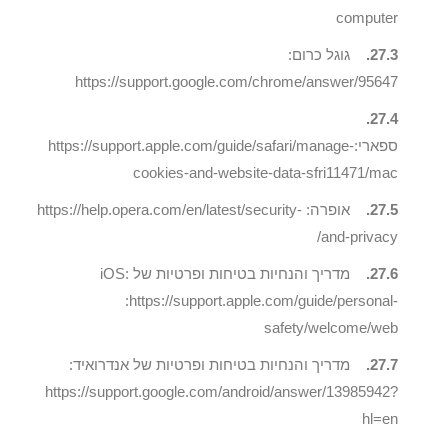
computer
27.3.
גוגל כרום:
https://support.google.com/chrome/answer/95647
27.4.
ספארי:https://support.apple.com/guide/safari/manage-
cookies-and-website-data-sfri11471/mac
27.5.
אופרה: https://help.opera.com/en/latest/security-
and-privacy/
27.6.
מדריך והנחיות בטיחות ופרטיות של iOS:
:https://support.apple.com/guide/personal-
safety/welcome/web
27.7.
מדריך והנחיות בטיחות ופרטיות של אנדרואיד:
https://support.google.com/android/answer/13985942?
hl=en